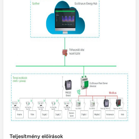
Teljesítmény előírások